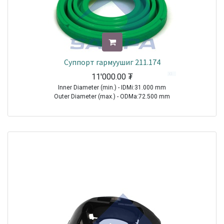
Суппорт гармуушиг 211.174
11'000.00
₮
Inner Diameter (min.) - IDMi:31.000 mm
Outer Diameter (max.) - ODMa:72.500 mm
Sale